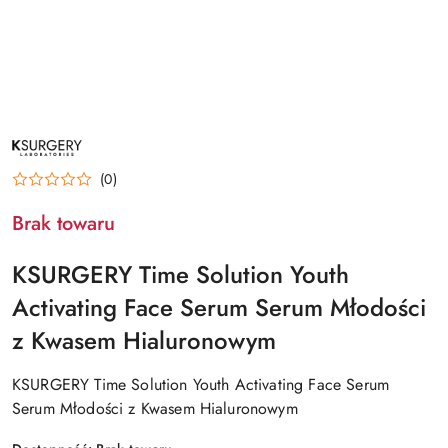
NAZWA
PRODUCENTA:
KSURGERY
(0)
Brak towaru
KSURGERY Time Solution Youth
Activating Face Serum Serum Młodości
z Kwasem Hialuronowym
KSURGERY Time Solution Youth Activating Face Serum
Serum Młodości z Kwasem Hialuronowym