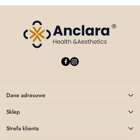
Dane adresowe
Sklep
Strefa klienta