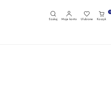
Szukaj
Moje konto
Ulubione
Koszyk