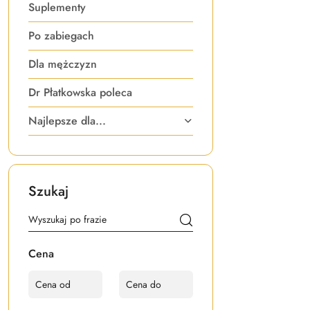
Suplementy
Po zabiegach
Dla mężczyzn
Dr Płatkowska poleca
Najlepsze dla...
Szukaj
Cena