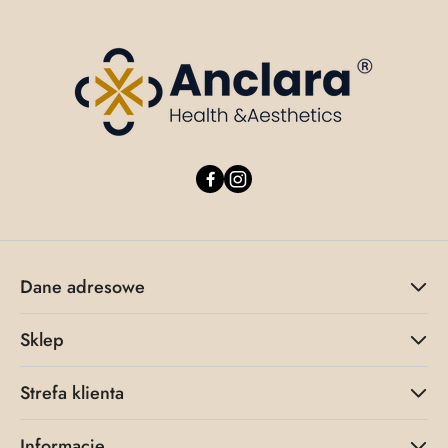
Dane adresowe
Sklep
Strefa klienta
Informacje