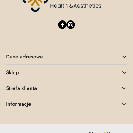
Dane adresowe
Sklep
Strefa klienta
Informacje