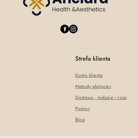
Strefa klienta
Konto klienta
Metody płatności
Dostawa - rodzaje i czas
Pomoc
Blog