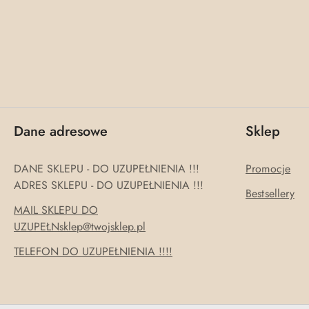
Dane adresowe
Sklep
DANE SKLEPU - DO UZUPEŁNIENIA !!!
Promocje
ADRES SKLEPU - DO UZUPEŁNIENIA !!!
Bestsellery
MAIL SKLEPU DO
UZUPEŁNsklep@twojsklep.pl
TELEFON DO UZUPEŁNIENIA !!!!