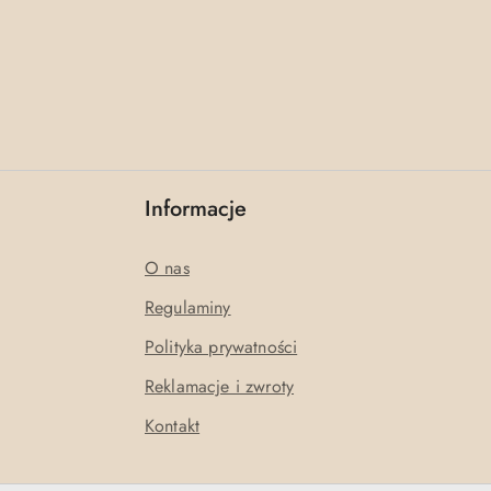
Informacje
O nas
Regulaminy
Polityka prywatności
Reklamacje i zwroty
Kontakt